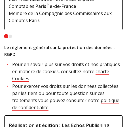
Comptables
Paris Île-de-France
Membre de la Compagnie des Commissaires aux
Comptes
Paris
Le règlement général sur la protection des données -
RGPD
Pour en savoir plus sur vos droits et nos pratiques
en matière de cookies, consultez notre
charte
Cookies
.
Pour exercer vos droits sur les données collectées
par les tiers ou pour toute question sur ces
traitements vous pouvez consulter notre
politique
de confidentialité
.
Réalisation et édition :
Les Echos Publishing