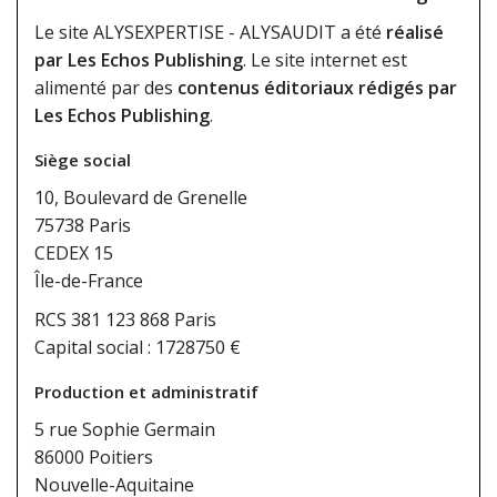
Le site ALYSEXPERTISE - ALYSAUDIT a été
réalisé
par Les Echos Publishing
. Le site internet est
alimenté par des
contenus éditoriaux rédigés par
Les Echos Publishing
.
Siège social
10, Boulevard de Grenelle
75738 Paris
CEDEX 15
Île-de-France
RCS 381 123 868 Paris
Capital social : 1728750 €
Production et administratif
5 rue Sophie Germain
86000 Poitiers
Nouvelle-Aquitaine