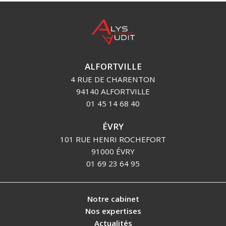
ALFORTVILLE
4 RUE DE CHARENTON
94140 ALFORTVILLE
01 45 14 68 40
ÉVRY
101 RUE HENRI ROCHEFORT
91000 ÉVRY
01 69 23 64 95
Notre cabinet
Nos expertises
Actualités