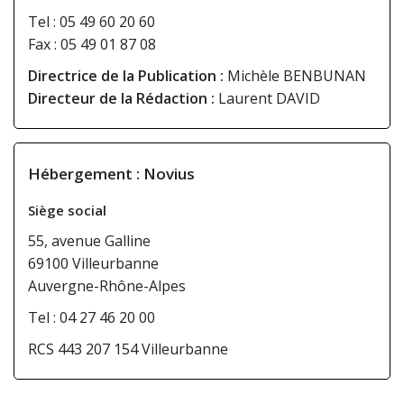
Tel : 05 49 60 20 60
Fax : 05 49 01 87 08
Directrice de la Publication :
Michèle BENBUNAN
Directeur de la Rédaction :
Laurent DAVID
Hébergement :
Novius
Siège social
55, avenue Galline
69100 Villeurbanne
Auvergne-Rhône-Alpes
Tel : 04 27 46 20 00
RCS 443 207 154 Villeurbanne