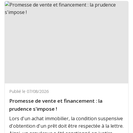
Publié le 07/08/2026
Promesse de vente et financement : la
prudence s'impose !
Lors d'un achat immobilier, la condition suspensive
d'obtention d'un prêt doit être respectée à la lettre.