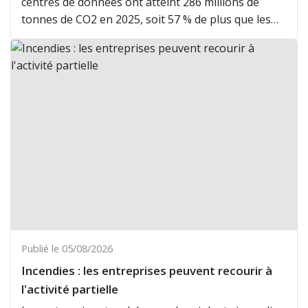
centres de données ont atteint 286 millions de
tonnes de CO2 en 2025, soit 57 % de plus que les
évaluations antérieures.
Publié le 05/08/2026
Incendies : les entreprises peuvent recourir à
l'activité partielle