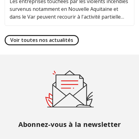
Les entreprises touchées par les violents incendies
survenus notamment en Nouvelle Aquitaine et
dans le Var peuvent recourir à l'activité partielle
avec, pour les plus sinistrées, un reste à charge
zéro.
Voir toutes nos actualités
Abonnez-vous à la newsletter