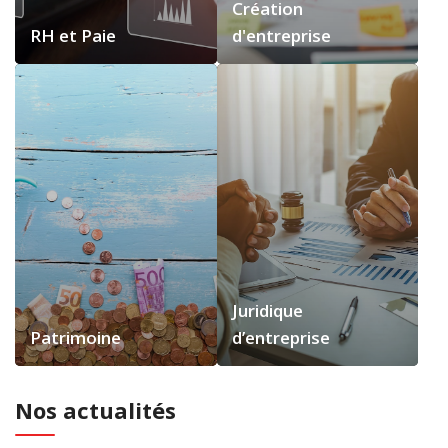
Création
RH et Paie
d'entreprise
Juridique
Patrimoine
d’entreprise
Nos actualités