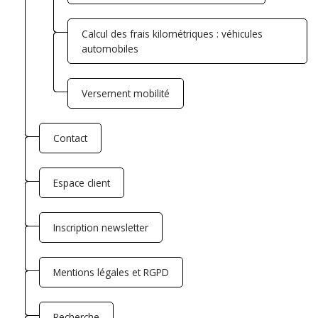
Calcul des frais kilométriques : véhicules
automobiles
Versement mobilité
Contact
Espace client
Inscription newsletter
Mentions légales et RGPD
Recherche