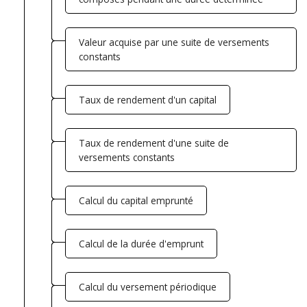
Valeur acquise par une suite de versements
constants
Taux de rendement d'un capital
Taux de rendement d'une suite de
versements constants
Calcul du capital emprunté
Calcul de la durée d'emprunt
Calcul du versement périodique