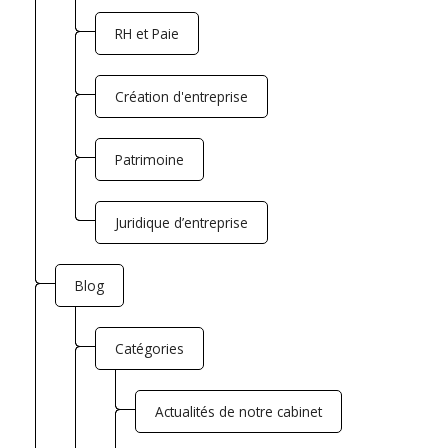
RH et Paie
Création d'entreprise
Patrimoine
Juridique d’entreprise
Blog
Catégories
Actualités de notre cabinet