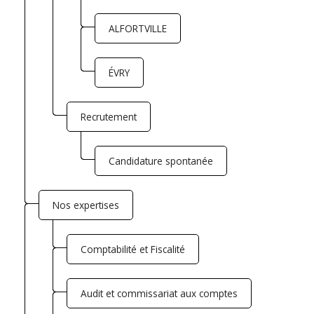
ALFORTVILLE
ÉVRY
Recrutement
Candidature spontanée
Nos expertises
Comptabilité et Fiscalité
Audit et commissariat aux comptes