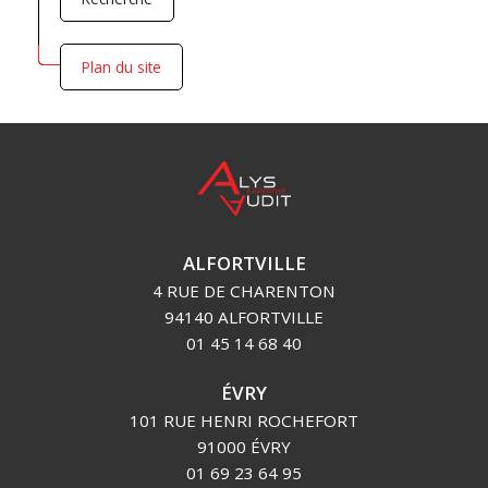
Plan du site
ALFORTVILLE
4 RUE DE CHARENTON
94140 ALFORTVILLE
01 45 14 68 40
ÉVRY
101 RUE HENRI ROCHEFORT
91000 ÉVRY
01 69 23 64 95