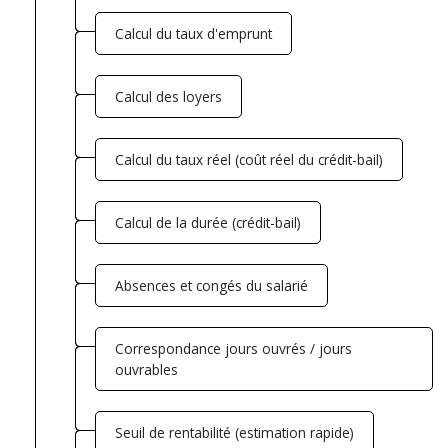
Calcul du taux d'emprunt
Calcul des loyers
Calcul du taux réel (coût réel du crédit-bail)
Calcul de la durée (crédit-bail)
Absences et congés du salarié
Correspondance jours ouvrés / jours
ouvrables
Seuil de rentabilité (estimation rapide)