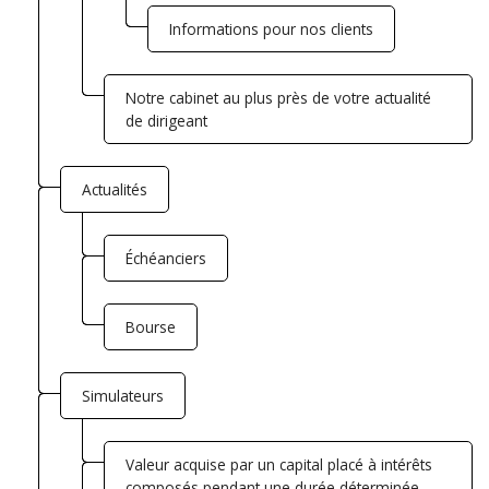
Informations pour nos clients
Notre cabinet au plus près de votre actualité
de dirigeant
Actualités
Échéanciers
Bourse
Simulateurs
Valeur acquise par un capital placé à intérêts
composés pendant une durée déterminée